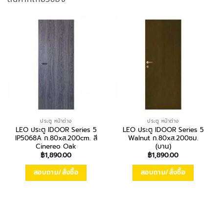
ประตู หน้าต่าง
ประตู หน้าต่าง
LEO ประตู IDOOR Series 5
LEO ประตู IDOOR Series 5
IP5068A ก.80xส.200cm. สี
Walnut ก.80xส.200ซม.
Cinereo Oak
(บาน)
฿
1,890.00
฿
1,890.00
สอบถาม/สั่งซื้อ
สอบถาม/สั่งซื้อ