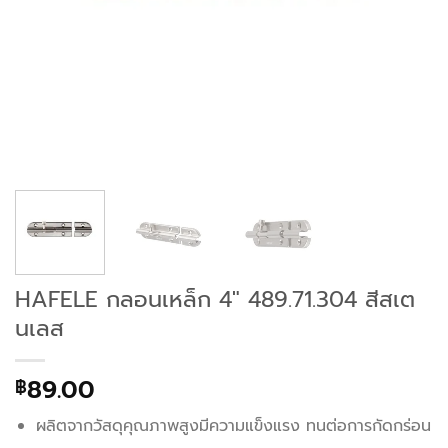
HAFELE กลอนเหล็ก 4″ 489.71.304 สีสเต
นเลส
89.00
฿
ผลิตจากวัสดุคุณภาพสูงมีความแข็งแรง ทนต่อการกัดกร่อน