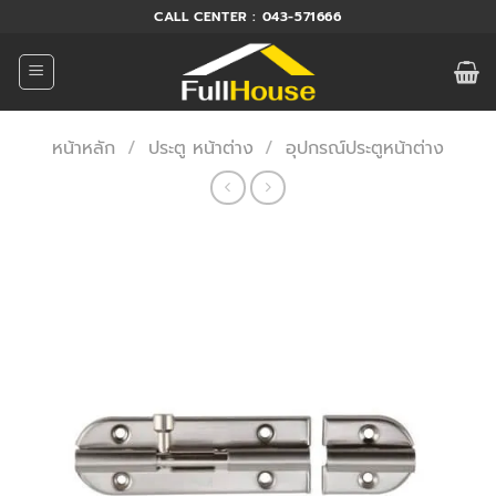
ข้าม
CALL CENTER : 043-571666
ไป
ยัง
เนื้อหา
หน้าหลัก
/
ประตู หน้าต่าง
/
อุปกรณ์ประตูหน้าต่าง