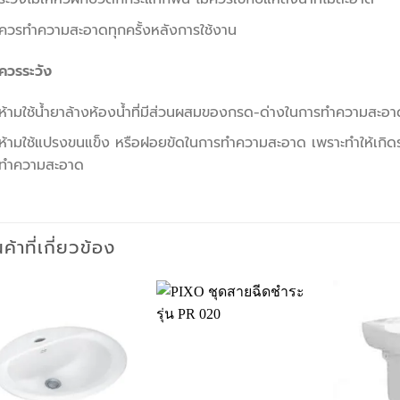
ควรทำความสะอาดทุกครั้งหลังการใช้งาน
ควรระวัง
ห้ามใช้น้ำยาล้างห้องน้ำที่มีส่วนผสมของกรด-ด่างในการทำความสะอ
ห้ามใช้แปรงขนแข็ง หรือฝอยขัดในการทำความสะอาด เพราะทำให้เกิดรอย
ทำความสะอาด
นค้าที่เกี่ยวข้อง