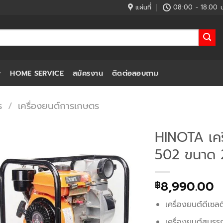
แผ่นที่
08:00 - 18.00 น
HOME SERVICE
สมัครงาน
ติดต่อสอบถาม
ร
/
เครื่องยนต์การเกษตร
HINOTA เครื
502 ขนาด 2
8,990.00
฿
เครื่องยนต์ดีเซล
เครื่องยนต์สมรร