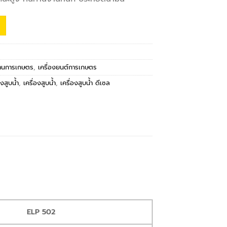
งานการเกษตร
,
เครื่องยนต์การเกษตร
งสูบน้ำ
,
เครื่องสูบน้ำ
,
เครื่องสูบน้ำ ดีเซล
ELP 502