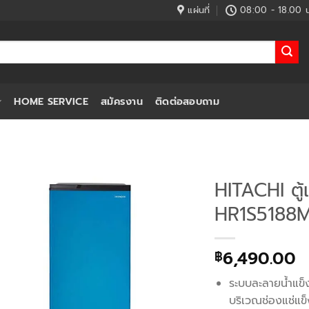
แผ่นที่
08:00 - 18.00 น
HOME SERVICE
สมัครงาน
ติดต่อสอบถาม
HITACHI ตู้เ
HR1S5188M
6,490.00
฿
ระบบละลายน้ำแข็ง
บริเวณช่องแช่แข