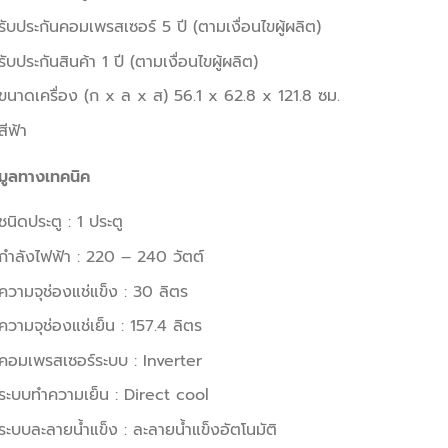
รับประกันคอมเพรสเซอร์ 5 ปี (ตามเงื่อนไขผู้ผลิต)
รับประกันสินค้า 1 ปี (ตามเงื่อนไขผู้ผลิต)
ขนาดเครื่อง (ก x ล x ส) 56.1 x 62.8 x 121.8 ซม.
สีฟ้า
มูลทางเทคนิค
ชนิดประตู : 1 ประตู
กำลังไฟฟ้า : 220 – 240 วัตต์
ความจุช่องแช่แข็ง : 30 ลิตร
ความจุช่องแช่เย็น : 157.4 ลิตร
คอมเพรสเซอร์ระบบ : Inverter
ระบบทำความเย็น : Direct cool
ระบบละลายน้ำแข็ง : ละลายน้ำแข็งอัตโนมัติ