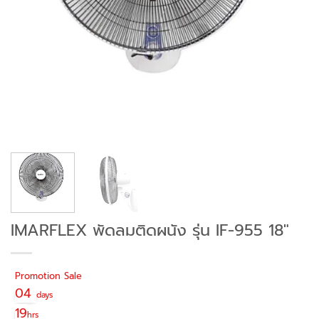
IMARFLEX พัดลมติดผนัง รุ่น IF-955 18″
Promotion Sale
04
days
19
hrs