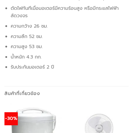
ตัดไฟทันทีเมื่อมอเตอร์มีความร้อนสูง หรือมีกระแสไฟฟ้า
ลัดวงจร
ความกว้าง 26 ซม.
ความลึก 52 ซม.
ความสูง 53 ซม.
น้ำหนัก 4.3 กก.
รับประกันมอเตอร์ 2 ปี
สินค้าที่เกี่ยวข้อง
-30%