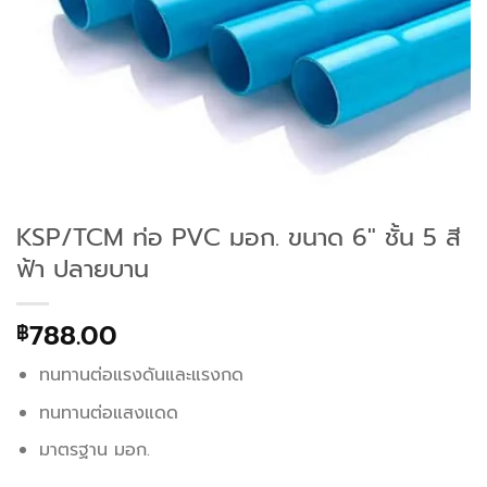
KSP/TCM ท่อ PVC มอก. ขนาด 6″ ชั้น 5 สี
ฟ้า ปลายบาน
788.00
฿
ทนทานต่อแรงดันและแรงกด
ทนทานต่อแสงแดด
มาตรฐาน มอก.