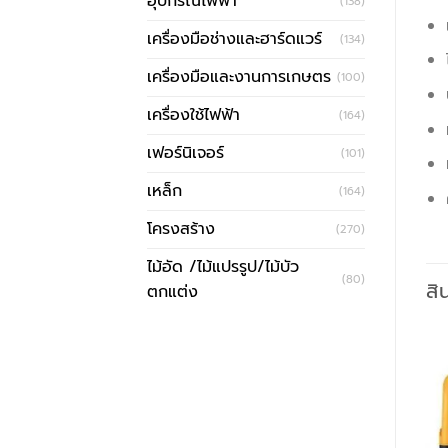
อุปกรณ์ไฟฟ้า
(138)
เครื่องมือช่างและฮาร์ดแวร์
(134)
เครื่องมือและงานการเกษตร
(100)
เครื่องใช้ไฟฟ้า
(164)
เฟอร์นิเจอร์
(101)
เหล็ก
(164)
โครงสร้าง
(270)
ไม้อัด /ไม้แปรรูป/ไม้บัว
(80)
สิ
ตกแต่ง