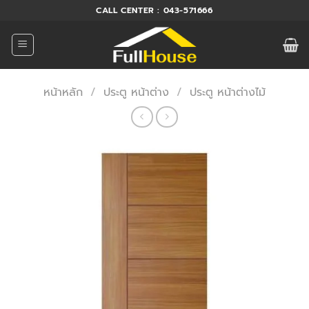
ข้าม
CALL CENTER : 043-571666
ไป
ยัง
เนื้อหา
หน้าหลัก
/
ประตู หน้าต่าง
/
ประตู หน้าต่างไม้