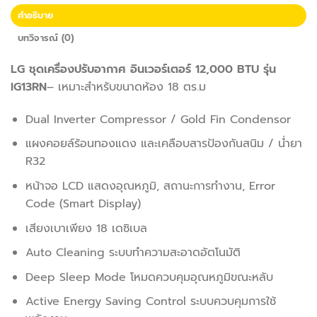
คำอธิบาย
บทวิจารณ์ (0)
LG ชุดเครื่องปรับอากาศ อินเวอร์เตอร์ 12,000 BTU รุ่น
IG13RN
– เหมาะสำหรับขนาดห้อง 18 ตร.ม
Dual Inverter Compressor / Gold Fin Condensor
แผงคอยล์ร้อนทองแดง และเคลือบสารป้องกันสนิม / น่ำยา
R32
หน้าจอ LCD แสดงอุณหภูมิ, สถานะการทำงาน, Error
Code (Smart Display)
เสียงเบาเพียง 18 เดซิเบล
Auto Cleaning ระบบทำความสะอาดอัตโนมัติ
Deep Sleep Mode โหมดควบคุมอุณหภูมิขณะหลับ
Active Energy Saving Control ระบบควบคุมการใช้