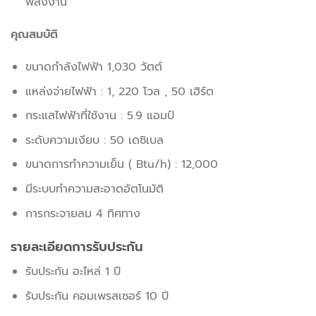
พลังงาน
คุณสมบัติ
ขนาดกำลังไฟฟ้า 1,030 วัตต์
แหล่งจ่ายไฟฟ้า : 1, 220 โวล , 50 เฮิร์ต
กระแสไฟฟ้าที่ใช้งาน : 5.9 แอมป์
ระดับความเงียบ : 50 เดซิเบล
ขนาดการทำความเย็น ( Btu/h) : 12,000
มีระบบทำความสะอาดอัตโนมัติ
การกระจายลม 4 ทิศทาง
รายละเอียดการรับประกัน
รับประกัน อะไหล่ 1 ปี
รับประกัน คอมเพรสเซอร์ 10 ปี