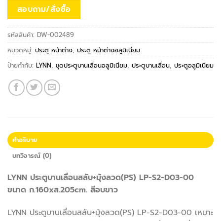
สอบถาม/สั่งซื้อ
รหัสสินค้า:
DW-002489
หมวดหมู่:
ประตู หน้าต่าง
,
ประตู หน้าต่างอลูมิเนียม
ป้ายกำกับ:
LYNN
,
ชุดประตูบานเลื่อนอลูมิเนียม
,
ประตูบานเลื่อน
,
ประตูอลูมิเนียม
คำอธิบาย
บทวิจารณ์ (0)
LYNN ประตูบานเลื่อนสลับ+มุ้งลวด(PS) LP-S2-D03-00
ขนาด ก.160xส.205cm. สีอบขาว
LYNN ประตูบานเลื่อนสลับ+มุ้งลวด(PS) LP-S2-D03-00 เหมาะ