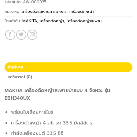
รหัสสินค้า:
AW-000925
หมวดหมู่:
เครื่องมือและงานการเกษตร
,
เครื่องตัดหญ้า
ป้ายกำกับ:
MAKITA
,
เครื่องตัดหญ้า
,
เครื่องตัดหญ้าสะพาย
คำอธิบาย
บทวิจารณ์ (0)
MAKITA เครื่องตัดหญ้าสะพายบ่าแบบ 4 จังหวะ รุ่น
EBH340UX
พร้อมใบเลื่อยคาร์ไบร์
เครื่องตัดหญ้า 4 สโตรก 33.5 มิลลิลิตร
กำลังเครื่องยนต์ 33.5 ซีซี