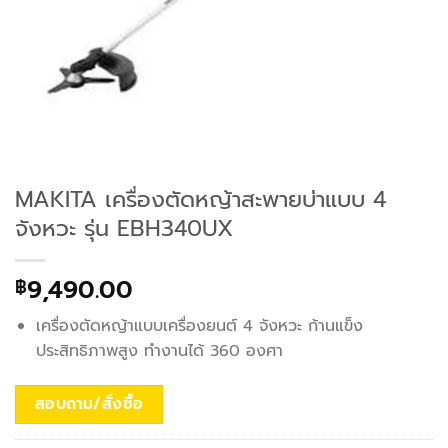
MAKITA เครื่องตัดหญ้าสะพายบ่าแบบ 4
จังหวะ รุ่น EBH340UX
9,490.00
฿
เครื่องตัดหญ้าแบบเครื่องยนต์ 4 จังหวะ ก้านแข็ง
ประสิทธิภาพสูง ทำงานได้ 360 องศา
สอบถาม/สั่งซื้อ