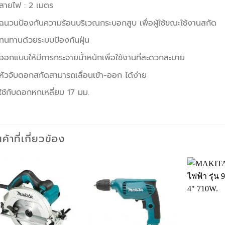
สายไฟ : 2 เมตร
ฉนวนป้องกันความร้อนบริเวณกระบอกสูบ เพื่อผู้ใช้ขณะใช้งานสกัด
ทนทานด้วยระบบป้องกันฝุ่น
ออกแบบให้มีการกระจายน้ำหนักเพื่อใช้งานที่สะดวกสะบาย
หัวจับดอกสกัดสามารถเลื่อนเข้า-ออก ได้ง่าย
ใช้กับดอกหกเหลี่ยม 17 มม.
นค้าที่เกี่ยวข้อง