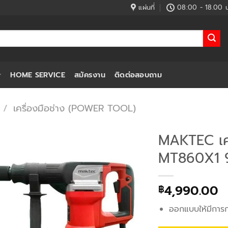
แผ่นที่
08:00 - 18.00 น
HOME SERVICE
สมัครงาน
ติดต่อสอบถาม
/
เครื่องมือช่าง (POWER TOOL)
MAKTEC เคร
MT860X1 
4,990.00
฿
ออกแบบให้มีการก