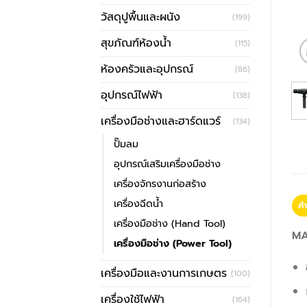
วัสดุปูพื้นและผนัง
(199)
สุขภัณฑ์ห้องน้ำ
(115)
ห้องครัวและอุปกรณ์
(86)
อุปกรณ์ไฟฟ้า
(138)
เครื่องมือช่างและฮาร์ดแวร์
(134)
ปั๊มลม
อุปกรณ์เสริมเครื่องมือช่าง
เครื่องจักรงานก่อสร้าง
เครื่องฉีดน้ำ
คำ
เครื่องมือช่าง (Hand Tool)
MA
เครื่องมือช่าง (Power Tool)
เครื่องมือและงานการเกษตร
(100)
เครื่องใช้ไฟฟ้า
(164)