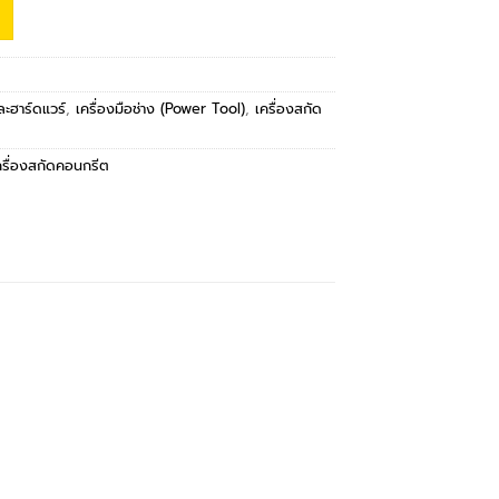
และฮาร์ดแวร์
,
เครื่องมือช่าง (Power Tool)
,
เครื่องสกัด
ครื่องสกัดคอนกรีต