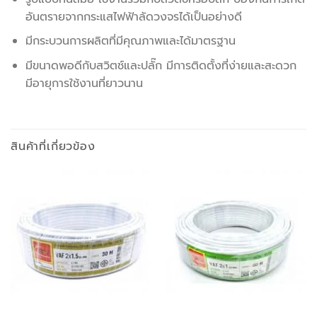
อันตรายจากกระแสไฟฟ้าลัดวงจรได้เป็นอย่างดี
มีกระบวนการผลิตที่มีคุณภาพและได้มาตรฐาน
มีขนาดพอดีกับสวิตช์และปลั๊ก มีการติดตั้งที่ง่ายและสะดวก
มีอายุการใช้งานที่ยาวนาน
สินค้าที่เกี่ยวข้อง