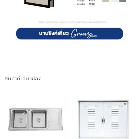
สินค้าที่เกี่ยวข้อง