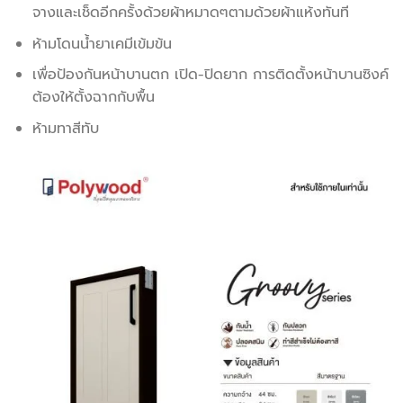
จางและเช็ดอีกครั้งด้วยผ้าหมาดๆตามด้วยผ้าแห้งทันที
ห้ามโดนน้ำยาเคมีเข้มข้น
เพื่อป้องกันหน้าบานตก เปิด-ปิดยาก การติดตั้งหน้าบานซิงค์
ต้องให้ตั้งฉากกับพื้น
ห้ามทาสีทับ