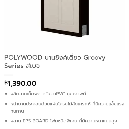
POLYWOOD บานซิงค์เดี่ยว Groovy
Series สีเบจ
1,390.00
฿
ผลิตจากเม็ดพลาสติก uPVC คุณภาพดี
หน้าบานประกอบด้วยแผ่นโครงไม้สังเคราะห์ ที่มีความแข็งแรง
ทนทาน
ผสาน EPS BOARD โฟมชนิดพิเศษ ที่มีความหนาแน่นสูง