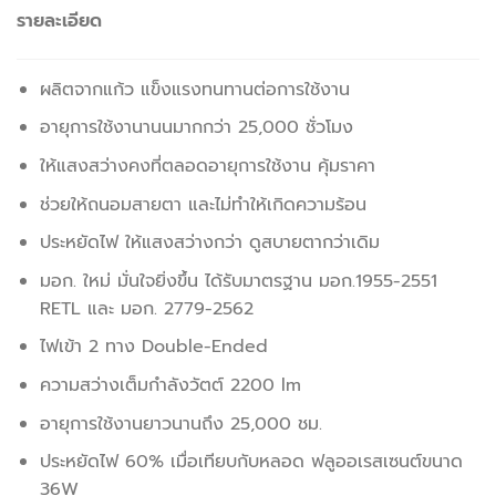
รายละเอียด
ผลิตจากแก้ว แข็งแรงทนทานต่อการใช้งาน
อายุการใช้งานานนมากกว่า 25,000 ชั่วโมง
ให้แสงสว่างคงที่ตลอดอายุการใช้งาน คุ้มราคา
ช่วยให้ถนอมสายตา และไม่ทำให้เกิดความร้อน
ประหยัดไฟ ให้แสงสว่างกว่า ดูสบายตากว่าเดิม
มอก. ใหม่ มั่นใจยิ่งขึ้น ได้รับมาตรฐาน มอก.1955-2551
RETL และ มอก. 2779-2562
ไฟเข้า 2 ทาง Double-Ended
ความสว่างเต็มกำลังวัตต์ 2200 lm
อายุการใช้งานยาวนานถึง 25,000 ชม.
ประหยัดไฟ 60% เมื่อเทียบกับหลอด ฟลูออเรสเซนต์ขนาด
36W