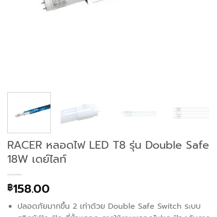
RACER หลอดไฟ LED T8 รุ่น Double Safe
18W เดย์ไลท์
158.00
฿
ปลอดภัยมากขึ้น 2 เท่าด้วย Double Safe Switch ระบบ