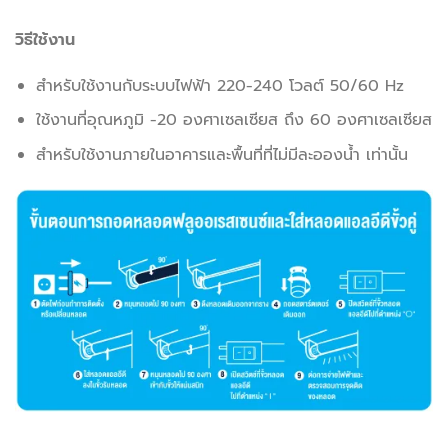
วิธีใช้งาน
สำหรับใช้งานกับระบบไฟฟ้า 220-240 โวลต์ 50/60 Hz
ใช้งานที่อุณหภูมิ -20 องศาเซลเซียส ถึง 60 องศาเซลเซียส
สำหรับใช้งานภายในอาคารและพื้นที่ที่ไม่มีละอองน้ำ เท่านั้น