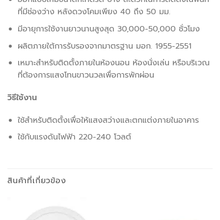
ที่มีช่องว่าง หลังดวงโคมเพียง 40 ถึง 50 มม.
มีอายุการใช้งานยาวนานสูงสุด 30,000-50,000 ชั่วโมง
ผลิตภายใต้การรับรองจากมาตรฐาน มอก. 1955-2551
เหมาะสำหรับติดตั้งภายในห้องนอน ห้องนั่งเล่น หรือบริเวณ
ที่ต้องการแสงโทนขาวนวลเพื่อการพักผ่อน
วิธีใช้งาน
ใช้สำหรับติดตั้งเพื่อให้แสงสว่างและตกแต่งภายในอาคาร
ใช้กับแรงดันไฟฟ้า 220-240 โวลต์
สินค้าที่เกี่ยวข้อง