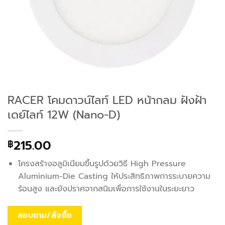
RACER โคมดาวน์ไลท์ LED หน้ากลม ฝังฝ้า
เดย์ไลท์ 12W (Nano-D)
215.00
฿
โครงสร้างอลูมิเนียมขึ้นรูปด้วยวิธี High Pressure
Aluminium-Die Casting ให้ประสิทธิภาพการระบายความ
ร้อนสูง และยังปราศจากสนิมเพื่อการใช้งานในระยะยาว
สอบถาม/สั่งซื้อ