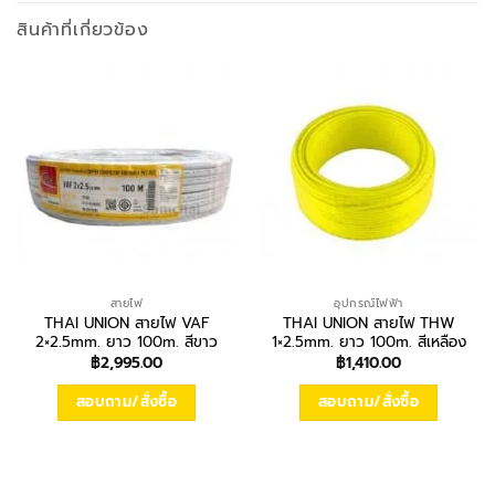
สินค้าที่เกี่ยวข้อง
สายไฟ
อุปกรณ์ไฟฟ้า
THAI UNION สายไฟ VAF
THAI UNION สายไฟ THW
2×2.5mm. ยาว 100m. สีขาว
1×2.5mm. ยาว 100m. สีเหลือง
฿
2,995.00
฿
1,410.00
สอบถาม/สั่งซื้อ
สอบถาม/สั่งซื้อ