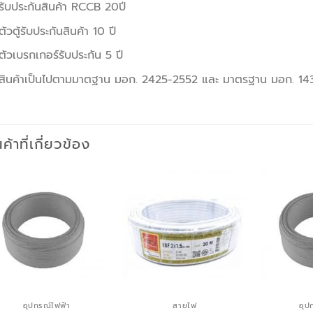
รับประกันสินค้า RCCB 20ปี
ตัวตู้รับประกันสินค้า 10 ปี
ตัวเบรกเกอร์รับประกัน 5 ปี
สินค้าเป็นไปตามมาตฐาน มอก. 2425-2552 และ มาตรฐาน มอก. 1
นค้าที่เกี่ยวข้อง
อุปกรณ์ไฟฟ้า
สายไฟ
อุป