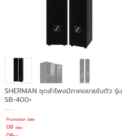
SHERMAN ชุดลำโพงมีภาคขยายในตัว รุ่น
SB-400+
Promotion Sale
08
days
08