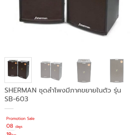
SHERMAN ชุดลำโพงมีภาคขยายในตัว รุ่น
SB-603
Promotion Sale
08
days
18