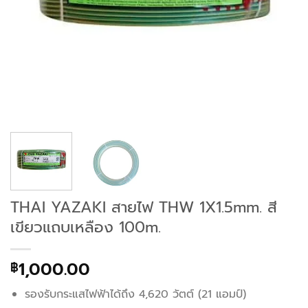
THAI YAZAKI สายไฟ THW 1X1.5mm. สี
เขียวแถบเหลือง 100m.
1,000.00
฿
รองรับกระแสไฟฟ้าได้ถึง 4,620 วัตต์ (21 แอมป์)