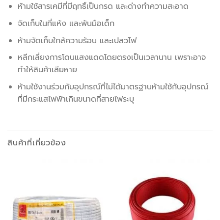
ห้ามใช้สารเคมีที่มีฤทธิ์เป็นกรด และด่างทำความสะอาด
จัดเก็บในที่แห้ง และพ้นมือเด็ก
ห้ามจัดเก็บใกล้ความร้อน และเปลวไฟ
หลีกเลี่ยงการโดนแสงแดดโดยตรงเป็นเวลานาน เพราะอาจ
ทำให้สินค้าเสียหาย
ห้ามใช้งานร่วมกับอุปกรณ์ที่ไม่ได้มาตรฐานห้ามใช้กับอุปกรณ์
ที่มีกระแสไฟฟ้าเกินขนาดที่สายไฟระบุ
สินค้าที่เกี่ยวข้อง