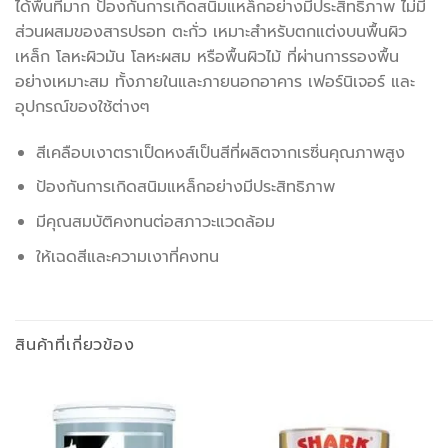
ได้พื้นที่มาก ป้องกันการเกิดสนิมแหล็กอย่างมีประสิทธิภาพ ไม่มี
ส่วนผสมของสารปรอท ตะกั่ว เหมาะสำหรับตกแต่งบนพื้นผิว
เหล็ก โลหะผิวมัน โลหะผสม หรือพื้นผิวไม้ ที่ผ่านการรองพื้น
อย่างเหมาะสม ทั้งภายในและภายนอกอาคาร เฟอร์นิเจอร์ และ
อุปกรณ์ของใช้ต่างๆ
สีเคลือบเงาตราเป็ดหงส์เป็นสีที่ผลิตจากเรซิ่นคุณภาพสูง
ป้องกันการเกิดสนิมแหล็กอย่างมีประสิทธิภาพ
มีคุณสมบัติคงทนต่อสภาวะแวดล้อม
ให้เฉดสีและความเงาที่คงทน
สินค้าที่เกี่ยวข้อง