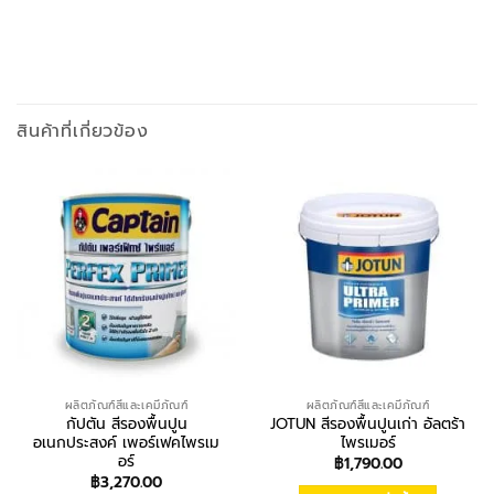
สินค้าที่เกี่ยวข้อง
ผลิตภัณฑ์สีและเคมีภัณฑ์
ผลิตภัณฑ์สีและเคมีภัณฑ์
กัปตัน สีรองพื้นปูน
JOTUN สีรองพื้นปูนเก่า อัลตร้า
อเนกประสงค์ เพอร์เฟคไพรเม
ไพรเมอร์
อร์
฿
1,790.00
฿
3,270.00