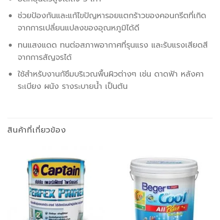
ช่วยป้องกันและแก้ไขปัญหารอยแตกร้าวของคอนกรีตที่เกิด
จากการเปลี่ยนแปลงของอุณหภูมิได้ดี
ทนแสงแดด ทนต่อสภาพอากาศที่รุนแรง และรับแรงเสียดสี
จากการสัญจรได้
ใช้สำหรับงานกัซึมบริเวณพื้นผิวต่างๆ เช่น ดาดฟ้า หลังคา
ระเบียง ผนัง รางระบายน้ำ เป็นต้น
สินค้าที่เกี่ยวข้อง