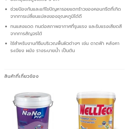
ช่วยป้องกันและแก้ไขปัญหารอยแตกร้าวของคอนกรีตที่เกิด
จากการเปลี่ยนแปลงของอุณหภูมิได้ดี
ทนแสงแดด ทนต่อสภาพอากาศที่รุนแรง และรับแรงเสียดสี
จากการสัญจรได้
ใช้สำหรับงานกัซึมบริเวณพื้นผิวต่างๆ เช่น ดาดฟ้า หลังคา
ระเบียง ผนัง รางระบายน้ำ เป็นต้น
สินค้าที่เกี่ยวข้อง