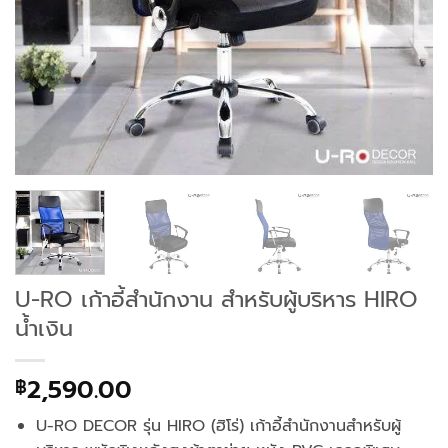
U-RO เก้าอี้สำนักงาน สำหรับผู้บริหาร HIRO
น้ำเงิน
2,590.00
฿
U-RO DECOR รุ่น HIRO (ฮิโร่) เก้าอี้สำนักงานสำหรับผู้