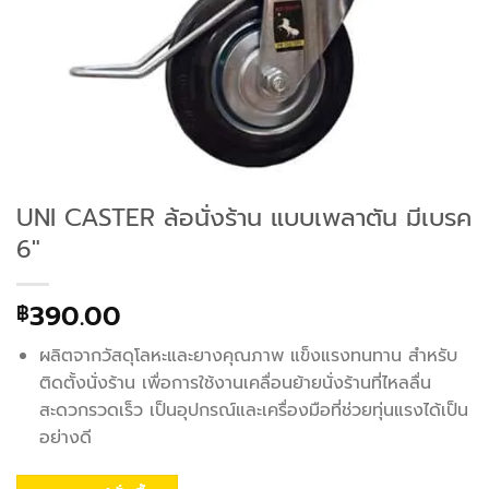
UNI CASTER ล้อนั่งร้าน แบบเพลาตัน มีเบรค
6″
390.00
฿
ผลิตจากวัสดุโลหะและยางคุณภาพ แข็งแรงทนทาน สำหรับ
ติดตั้งนั่งร้าน เพื่อการใช้งานเคลื่อนย้ายนั่งร้านที่ไหลลื่น
สะดวกรวดเร็ว เป็นอุปกรณ์และเครื่องมือที่ช่วยทุ่นแรงได้เป็น
อย่างดี