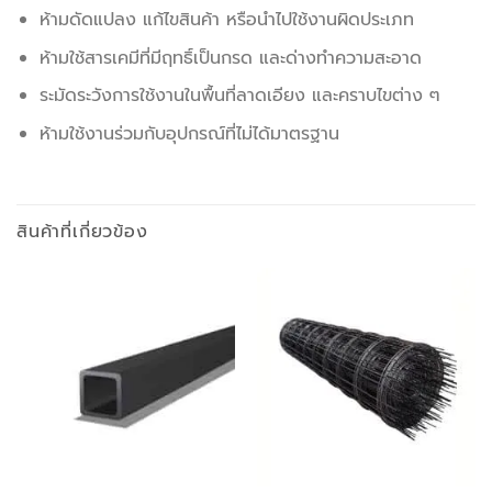
ห้ามดัดแปลง แก้ไขสินค้า หรือนำไปใช้งานผิดประเภท
ห้ามใช้สารเคมีที่มีฤทธิ์เป็นกรด และด่างทำความสะอาด
ระมัดระวังการใช้งานในพื้นที่ลาดเอียง และคราบไขต่าง ๆ
ห้ามใช้งานร่วมกับอุปกรณ์ที่ไม่ได้มาตรฐาน
สินค้าที่เกี่ยวข้อง