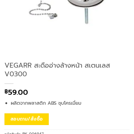
VEGARR สะดืออ่างล้างหน้า สเตนเลส
V0300
59.00
฿
ผลิตจากพลาสติก ABS ชุบโครเมี่ยม
สอบถาม/สั่งซื้อ