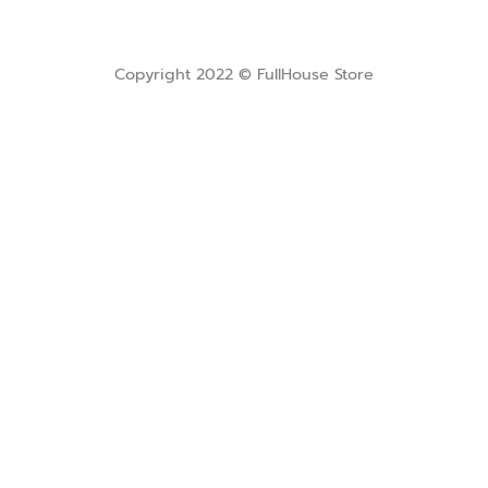
Copyright 2022 © FullHouse Store