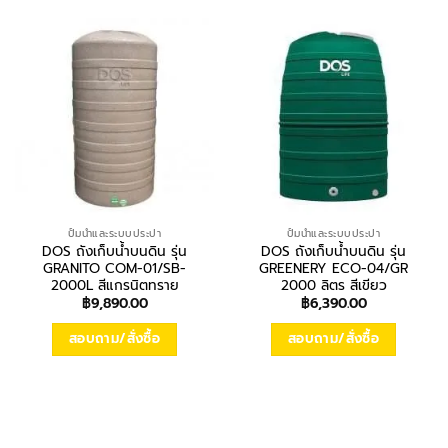
ปั้มน้ำและระบบประปา
ปั้มน้ำและระบบประปา
DOS ถังเก็บน้ำบนดิน รุ่น
DOS ถังเก็บน้ำบนดิน รุ่น
GRANITO COM-01/SB-
GREENERY ECO-04/GR
2000L สีแกรนิตทราย
2000 ลิตร สีเขียว
฿
9,890.00
฿
6,390.00
สอบถาม/สั่งซื้อ
สอบถาม/สั่งซื้อ