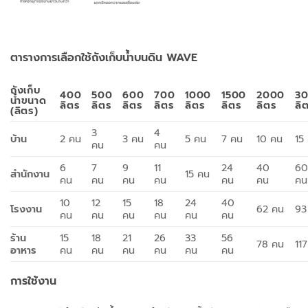
ตารางการเลือกใช้ถังเก็บน้ำบนดิน WAVE
ถังเก็บ
400
500
600
700
1000
1500
2000
3
น้ำขนาด
ลิตร
ลิตร
ลิตร
ลิตร
ลิตร
ลิตร
ลิตร
ลิ
(ลิตร)
3
4
บ้าน
2 คน
3 คน
5 คน
7 คน
10 คน
15
คน
คน
6
7
9
11
24
40
6
สำนักงาน
15 คน
คน
คน
คน
คน
คน
คน
คน
10
12
15
18
24
40
โรงงาน
62 คน
93
คน
คน
คน
คน
คน
คน
ร้าน
15
18
21
26
33
56
78 คน
11
อาหาร
คน
คน
คน
คน
คน
คน
การใช้งาน