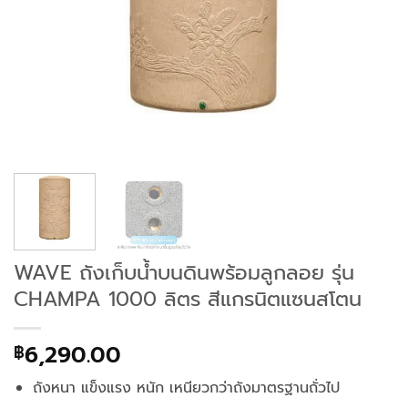
WAVE ถังเก็บน้ำบนดินพร้อมลูกลอย รุ่น
CHAMPA 1000 ลิตร สีแกรนิตแซนสโตน
6,290.00
฿
ถังหนา แข็งแรง หนัก เหนียวกว่าถังมาตรฐานถั่วไป