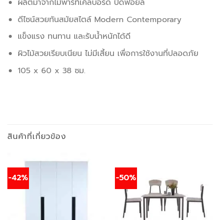
ผลิตมาจากไม้พาร์ทิเคิลบอร์ด ปิดฟอยล์
ดีไซน์สวยทันสมัยสไตล์ Modern Contemporary
แข็งแรง ทนทาน และรับน้ำหนักได้ดี
ผิวไม้สวยเรียบเนียน ไม่มีเสี้ยน เพื่อการใช้งานที่ปลอดภัย
105 x 60 x 38 ซม.
สินค้าที่เกี่ยวข้อง
-42%
-50%