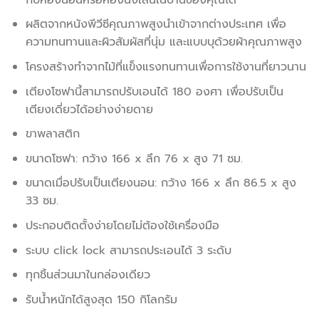
ผลิตจากหนังพีวีซีคุณภาพสูงนำเข้าจากต่างประเทศ เพื่อ
ความทนทานและผิวสัมผัสที่นุ่ม และแบบบุด้วยผ้าคุณภาพสูง
โครงสร้างทำจากไม้ที่แข็งแรงทนทานเพื่อการใช้งานที่ยาวนาน
เตียงโซฟานี้สามารถปรับเอนได้ 180 องศา เพื่อปรับเป็น
เตียงเดี่ยวได้อย่างง่ายดาย
ขาพลาสติก
ขนาดโซฟา: กว้าง 166 x ลึก 76 x สูง 71 ซม.
ขนาดเมื่อปรับเป็นเตียงนอน: กว้าง 166 x ลึก 86.5 x สูง
33 ซม.
ประกอบติดตั้งง่ายโดยไม่ต้องใช้เครื่องมือ
ระบบ click lock สามารถประเอนได้ 3 ระดับ
ทุกชิ้นส่วนมาในกล่องเดียว
รับน้ำหนักได้สูงสุด 150 กิโลกรัม