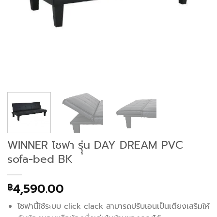
WINNER โซฟา รุุ่น DAY DREAM PVC
sofa-bed BK
4,590.00
฿
โซฟานี้ใช้ระบบ click clack สามารถปรับเอนเป็นเตียงเสริมให้