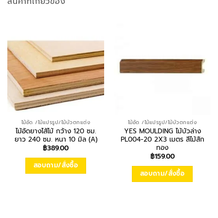
สินค้าที่เกี่ยวข้อง
ไม้อัด /ไม้แปรรูป/ไม้บัวตกแต่ง
ไม้อัด /ไม้แปรรูป/ไม้บัวตกแต่ง
ไม้อัดยางไส้ไม้ กว้าง 120 ซม.
YES MOULDING ไม้บัวล่าง
ยาว 240 ซม. หนา 10 มิล (A)
PL004-20 2X3 เมตร สีไม้สัก
ทอง
฿
389.00
฿
159.00
สอบถาม/สั่งซื้อ
สอบถาม/สั่งซื้อ