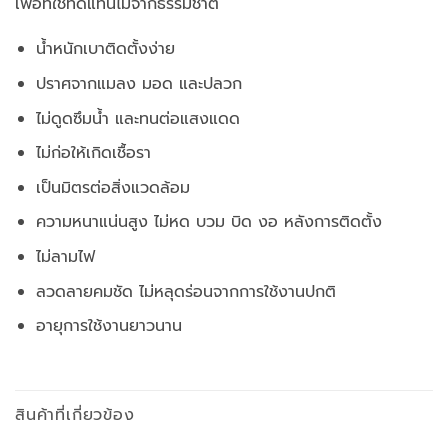
เพื่อที่ใช้ทดแทนไม้จากธรรมชาติ
น้ำหนักเบาติดตั้งง่าย
ปราศจากแมลง มอด และปลวก
ไม่ดูดซึมน้ำ และทนต่อแสงแดด
ไม่ก่อให้เกิดเชื้อรา
เป็นมิตรต่อสิ่งแวดล้อม
ความหนาแน่นสูง ไม่หด บวม บิด งอ หลังการติดตั้ง
ไม่ลามไฟ
ลวดลายคมชัด ไม่หลุดร่อนจากการใช้งานปกติ
อายุการใช้งานยาวนาน
สินค้าที่เกี่ยวข้อง