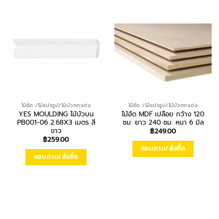
ไม้อัด /ไม้แปรรูป/ไม้บัวตกแต่ง
ไม้อัด /ไม้แปรรูป/ไม้บัวตกแต่ง
YES MOULDING ไม้บัวบน
ไม้อัด MDF เปลือย กว้าง 120
PB001-06 2.68X3 เมตร สี
ซม. ยาว 240 ซม. หนา 6 มิล
ขาว
฿
249.00
฿
259.00
สอบถาม/สั่งซื้อ
สอบถาม/สั่งซื้อ