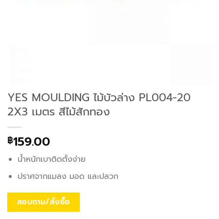
YES MOULDING ไม้บัวล่าง PL004-20
2X3 เมตร สีไม้สักทอง
159.00
฿
น้ำหนักเบาติดตั้งง่าย
ปราศจากแมลง มอด และปลวก
สอบถาม/สั่งซื้อ