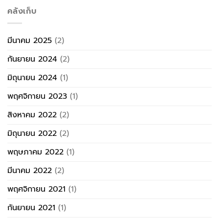
คลังเก็บ
มีนาคม 2025
(2)
กันยายน 2024
(2)
มิถุนายน 2024
(1)
พฤศจิกายน 2023
(1)
สิงหาคม 2022
(2)
มิถุนายน 2022
(2)
พฤษภาคม 2022
(1)
มีนาคม 2022
(2)
พฤศจิกายน 2021
(1)
กันยายน 2021
(1)