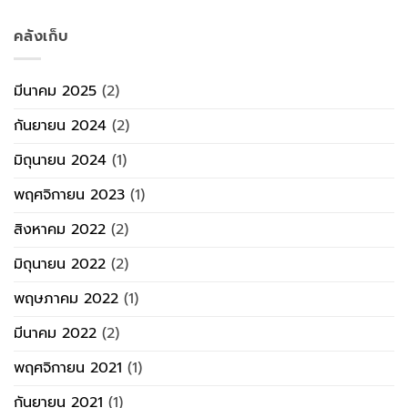
คลังเก็บ
มีนาคม 2025
(2)
กันยายน 2024
(2)
มิถุนายน 2024
(1)
พฤศจิกายน 2023
(1)
สิงหาคม 2022
(2)
มิถุนายน 2022
(2)
พฤษภาคม 2022
(1)
มีนาคม 2022
(2)
พฤศจิกายน 2021
(1)
กันยายน 2021
(1)