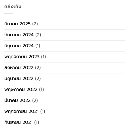
คลังเก็บ
มีนาคม 2025
(2)
กันยายน 2024
(2)
มิถุนายน 2024
(1)
พฤศจิกายน 2023
(1)
สิงหาคม 2022
(2)
มิถุนายน 2022
(2)
พฤษภาคม 2022
(1)
มีนาคม 2022
(2)
พฤศจิกายน 2021
(1)
กันยายน 2021
(1)