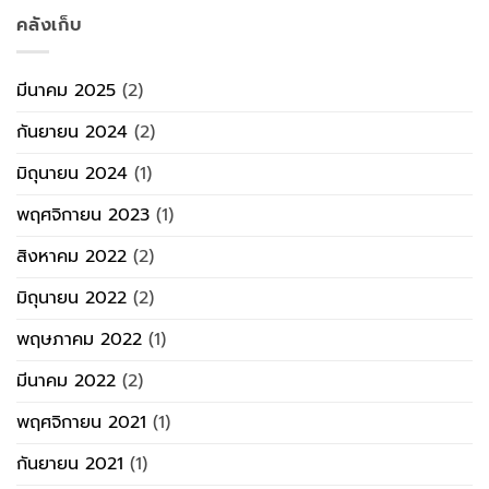
คลังเก็บ
มีนาคม 2025
(2)
กันยายน 2024
(2)
มิถุนายน 2024
(1)
พฤศจิกายน 2023
(1)
สิงหาคม 2022
(2)
มิถุนายน 2022
(2)
พฤษภาคม 2022
(1)
มีนาคม 2022
(2)
พฤศจิกายน 2021
(1)
กันยายน 2021
(1)