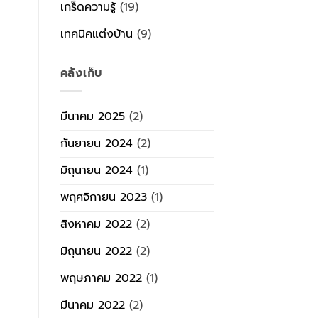
เกร็ดความรู้
(19)
เทคนิคแต่งบ้าน
(9)
คลังเก็บ
มีนาคม 2025
(2)
กันยายน 2024
(2)
มิถุนายน 2024
(1)
พฤศจิกายน 2023
(1)
สิงหาคม 2022
(2)
มิถุนายน 2022
(2)
พฤษภาคม 2022
(1)
มีนาคม 2022
(2)