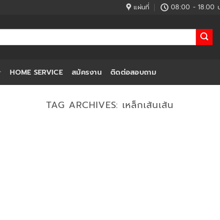
แผ่นที่
08:00 - 18.00 น
HOME SERVICE
สมัครงาน
ติดต่อสอบถาม
TAG ARCHIVES:
เหล็กเส้นเส้น