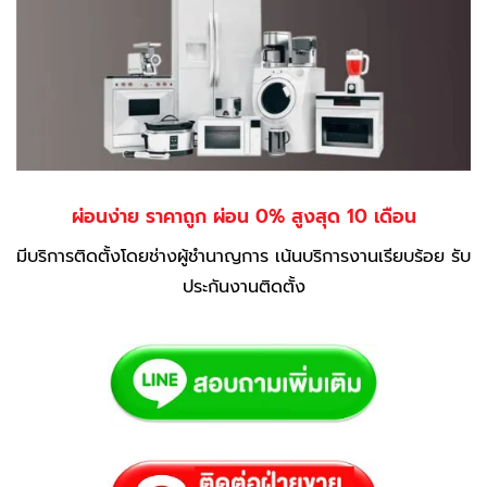
ผ่อนง่าย ราคาถูก ผ่อน 0% สูงสุด 10 เดือน
มีบริการติดตั้งโดยช่างผู้ชำนาญการ เน้นบริการงานเรียบร้อย รับ
ประกันงานติดตั้ง