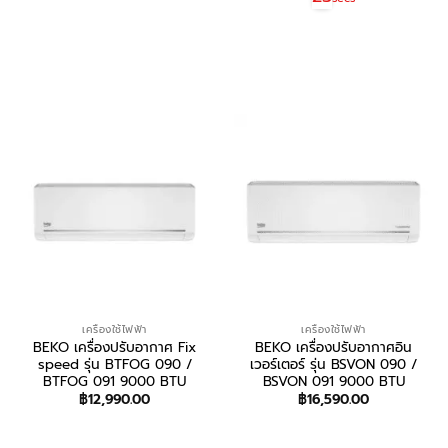
สอบถาม/สั่งซื้อ
เครื่องใช้ไฟฟ้า
เครื่องใช้ไฟฟ้า
BEKO เครื่องปรับอากาศ Fix
BEKO เครื่องปรับอากาศอิน
speed รุ่น BTFOG 090 /
เวอร์เตอร์ รุ่น BSVON 090 /
BTFOG 091 9000 BTU
BSVON 091 9000 BTU
฿
12,990.00
฿
16,590.00
สอบถาม/สั่งซื้อ
สอบถาม/สั่งซื้อ