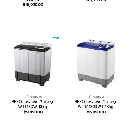
฿
16,990.00
สอบถาม/สั่งซื้อ
สอบถาม/สั่งซื้อ
เครื่องใช้ไฟฟ้า
เครื่องใช้ไฟฟ้า
BEKO เครื่องซัก 2 ถัง รุ่น
BEKO เครื่องซัก 2 ถัง รุ่น
WTT180W 18kg.
WTTA1303WT 13kg.
฿
9,990.00
฿
6,990.00
สอบถาม/สั่งซื้อ
สอบถาม/สั่งซื้อ