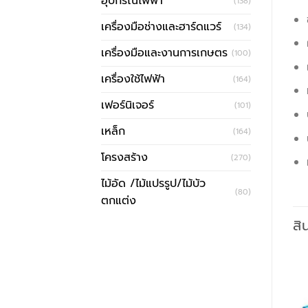
อุปกรณ์ไฟฟ้า
(138)
เครื่องมือช่างและฮาร์ดแวร์
(134)
เครื่องมือและงานการเกษตร
(100)
เครื่องใช้ไฟฟ้า
(164)
เฟอร์นิเจอร์
(101)
เหล็ก
(164)
โครงสร้าง
(270)
ไม้อัด /ไม้แปรรูป/ไม้บัว
(80)
ตกแต่ง
สิ