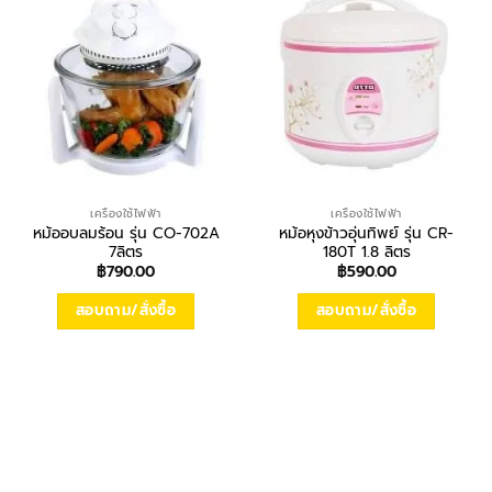
เครื่องใช้ไฟฟ้า
เครื่องใช้ไฟฟ้า
หม้ออบลมร้อน รุ่น CO-702A
หม้อหุงข้าวอุ่นทิพย์ รุ่น CR-
7ลิตร
180T 1.8 ลิตร
฿
790.00
฿
590.00
สอบถาม/สั่งซื้อ
สอบถาม/สั่งซื้อ