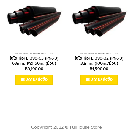
เครื่องมือและงานการเกษตร
เครื่องมือและงานการเกษตร
ไชโย ท่อPE 398-63 (PN6.3)
ไชโย ท่อPE 398-32 (PN6.3)
63mm. ยาว 50m. (ม้วน)
32mm. (100m./ม้วน)
฿
3,190.00
฿
1,590.00
สอบถาม/สั่งซื้อ
สอบถาม/สั่งซื้อ
Copyright 2022 © FullHouse Store