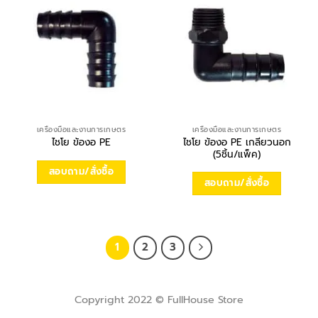
เครื่องมือและงานการเกษตร
เครื่องมือและงานการเกษตร
ไชโย ข้องอ PE เกลียวนอก
ไชโย ข้องอ PE
(5ชิ้น/แพ็ค)
สอบถาม/สั่งซื้อ
สอบถาม/สั่งซื้อ
1
2
3
Copyright 2022 © FullHouse Store