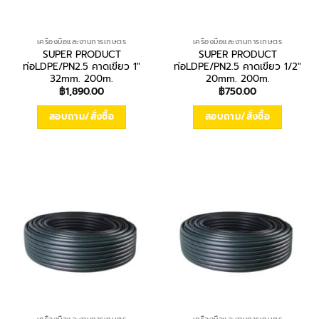
เครื่องมือและงานการเกษตร
เครื่องมือและงานการเกษตร
SUPER PRODUCT
SUPER PRODUCT
ท่อLDPE/PN2.5 คาดเขียว 1″
ท่อLDPE/PN2.5 คาดเขียว 1/2″
32mm. 200m.
20mm. 200m.
฿
1,890.00
฿
750.00
สอบถาม/สั่งซื้อ
สอบถาม/สั่งซื้อ