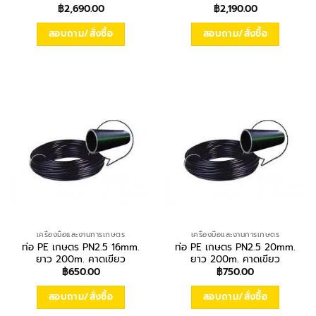
฿
2,690.00
฿
2,190.00
สอบถาม/สั่งซื้อ
สอบถาม/สั่งซื้อ
เครื่องมือและงานการเกษตร
เครื่องมือและงานการเกษตร
ท่อ PE เกษตร PN2.5 16mm.
ท่อ PE เกษตร PN2.5 20mm.
ยาว 200m. คาดเขียว
ยาว 200m. คาดเขียว
฿
650.00
฿
750.00
สอบถาม/สั่งซื้อ
สอบถาม/สั่งซื้อ