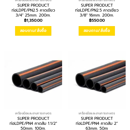
เครื่องมือและงานการเกษตร
เครื่องมือและงานการเกษตร
SUPER PRODUCT
SUPER PRODUCT
ท่อLDPE/PN2.5 คาดเขียว
ท่อLDPE/PN2.5 คาดเขียว
3/4″ 25mm. 200m.
3/8″ 16mm. 200m.
฿
1,350.00
฿
550.00
สอบถาม/สั่งซื้อ
สอบถาม/สั่งซื้อ
เครื่องมือและงานการเกษตร
เครื่องมือและงานการเกษตร
SUPER PRODUCT
SUPER PRODUCT
ท่อLDPE/PN4 คาดส้ม 1.1/2″
ท่อLDPE/PN4 คาดส้ม 2″
50mm. 100m.
63mm. 50m