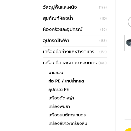
วัสดุปูพื้นและผนัง
(199)
สุขภัณฑ์ห้องน้ำ
(115)
ห้องครัวและอุปกรณ์
(86)
อุปกรณ์ไฟฟ้า
(138)
เครื่องมือช่างและฮาร์ดแวร์
(134)
เครื่องมือและงานการเกษตร
(100)
งานสวน
ท่อ PE / เทปน้ำหยด
อุปกรณ์ PE
เครื่องตัดหญ้า
เครื่องพ่นยา
เครื่องยนต์การเกษตร
เครื่องสีข้าว/เครื่องสับ