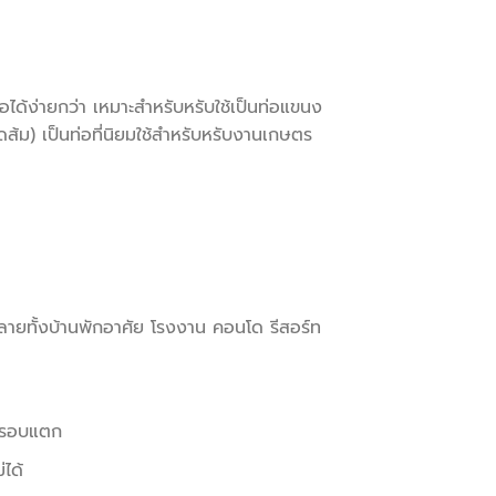
อได้ง่ายกว่า เหมาะสำหรับหรับใช้เป็นท่อแขนง
ส้ม) เป็นท่อที่นิยมใช้สำหรับหรับงานเกษตร
ลายทั้งบ้านพักอาศัย โรงงาน คอนโด รีสอร์ท
่กรอบแตก
่ได้