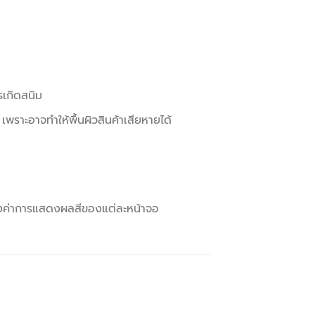
รเกิดสนิม
เพราะอาจทำให้พื้นผิวสินค้าเสียหายได้
้งค่าการแสดงผลสีของแต่ละหน้าจอ