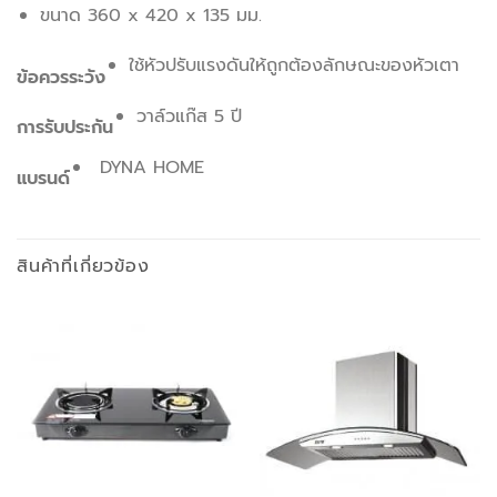
ขนาด 360 x 420 x 135 มม.
ใช้หัวปรับแรงดันให้ถูกต้องลักษณะของหัวเตา
ข้อควรระวัง
วาล์วแก๊ส 5 ปี
การรับประกัน
DYNA HOME
แบรนด์
สินค้าที่เกี่ยวข้อง