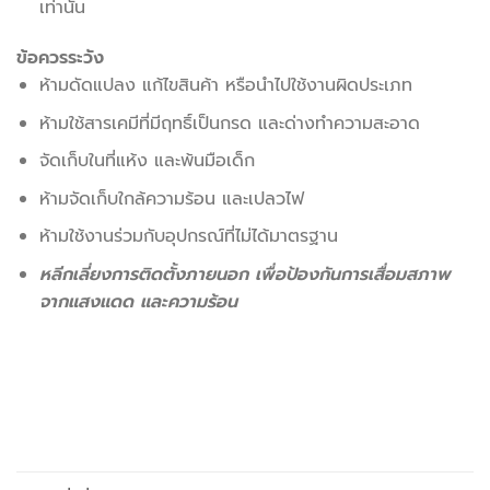
เท่านั้น
ข้อควรระวัง
ห้ามดัดแปลง แก้ไขสินค้า หรือนำไปใช้งานผิดประเภท
ห้ามใช้สารเคมีที่มีฤทธิ์เป็นกรด และด่างทำความสะอาด
จัดเก็บในที่แห้ง และพ้นมือเด็ก
ห้ามจัดเก็บใกล้ความร้อน และเปลวไฟ
ห้ามใช้งานร่วมกับอุปกรณ์ที่ไม่ได้มาตรฐาน
หลีกเลี่ยงการติดตั้งภายนอก เพื่อป้องกันการเสื่อมสภาพ
จากแสงแดด และความร้อน