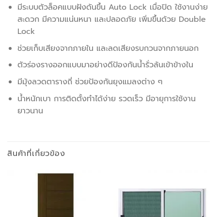
มีระบบตัวล็อคแบบฝังดันขึ้น Auto Lock เมื่อปิด ใช้งานง่าย
สะดวก มีความแน่นหนา และปลอดภัย เพิ่มขึ้นด้วย Double
Lock
ช่วยเก็บเสียงจากภายใน และลดเสียงรบกวนจากภายนอก
ตัวร่องรางออกแบบมาอย่างดีป้องกันน้ำรั่วล้นเข้าข้างใน
มีมุ้งลวดตารางถี่ ช่วยป้องกันยุงแมลงต่าง ๆ
น้ำหนักเบา การติดตั้งทำได้ง่าย รวดเร็ว มีอายุการใช้งาน
ยาวนาน
สินค้าที่เกี่ยวข้อง