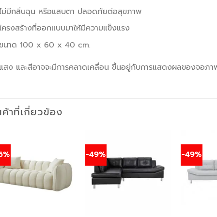
ไม่มีกลิ่นฉุน หรือแสบตา ปลอดภัยต่อสุขภาพ
โครงสร้างที่ออกแบบมาให้มีความแข็งแรง
ขนาด 100 x 60 x 40 cm.
 แสง และสีอาจจะมีการคลาดเคลื่อน ขึ้นอยู่กับการแสดงผลของจอภา
นค้าที่เกี่ยวข้อง
6%
-49%
-49%